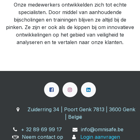
Onze medewerkers ontwikkelden zich tot echte
specialisten. Door middel van aanhoudende
bijscholingen en trainingen blijven ze altijd bij de
pinken. Ze zijn er ook als de kippen bij om innovatieve
ontwikkelingen op het gebied van veiligheid te
analyseren en te vertalen naar onze klanten.
Zuiderring 34 | Poort Genk 7813 | 3600 Genk
| België
+ 32 89 69 99 17
info@omnisafe.be
Neem contact op
Login aanvragen