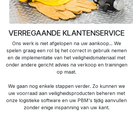
VERREGAANDE KLANTENSERVICE
Ons werk is niet afgelopen na uw aankoop... We
spelen graag een rol bij het correct in gebruik nemen
en de implementatie van het veiligheidsmateriaal met
onder andere gericht advies na verkoop en trainingen
op maat.
We gaan nog enkele stappen verder. Zo kunnen we
uw voorraad aan veiligheidsproducten beheren met
onze logistieke software en uw PBM's tijdig aanvullen
zonder enige inspanning van uw kant.