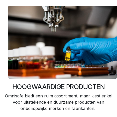
HOOGWAARDIGE PRODUCTEN
Omnisafe biedt een ruim assortiment, maar kiest enkel
voor uitstekende en duurzame producten van
onberispelijke merken en fabrikanten.