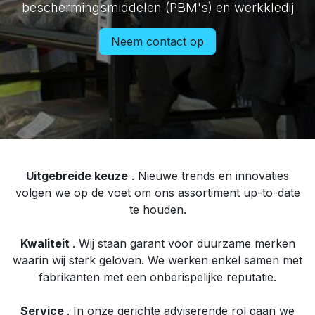
beschermingsmiddelen (PBM's) en werkkledij
Neem contact op
Uitgebreide keuze
. Nieuwe trends en innovaties
volgen we op de voet om ons assortiment up-to-date
te houden.
Kwaliteit
. Wij staan garant voor duurzame merken
waarin wij sterk geloven. We werken enkel samen met
fabrikanten met een onberispelijke reputatie.
Service
. In onze gerichte adviserende rol gaan we