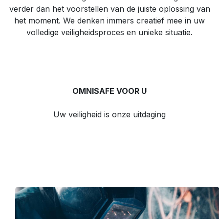
verder dan het voorstellen van de juiste oplossing van
het moment. We denken immers creatief mee in uw
volledige veiligheidsproces en unieke situatie.
OMNISAFE VOOR U
Uw veiligheid is onze uitdaging