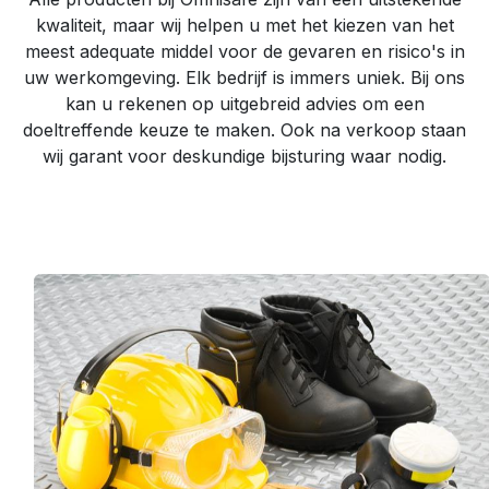
kwaliteit, maar wij helpen u met het kiezen van het
meest adequate middel voor de gevaren en risico's in
uw werkomgeving. Elk bedrijf is immers uniek. Bij ons
kan u rekenen op uitgebreid advies om een
doeltreffende keuze te maken. Ook na verkoop staan
wij garant voor deskundige bijsturing waar nodig.