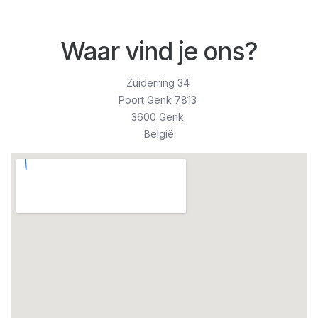
Waar vind je ons?
Zuiderring 34
Poort Genk 7813
3600 Genk
België