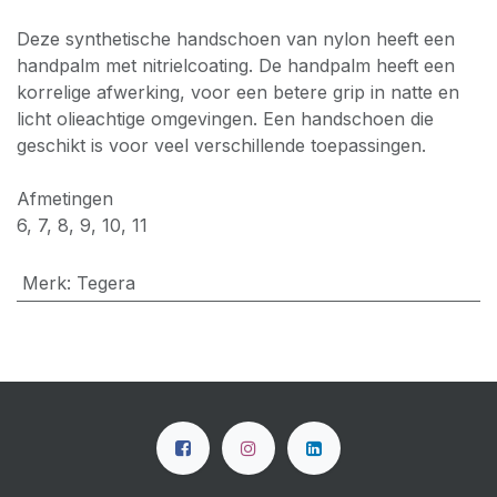
Deze synthetische handschoen van nylon heeft een
handpalm met nitrielcoating. De handpalm heeft een
korrelige afwerking, voor een betere grip in natte en
licht olieachtige omgevingen. Een handschoen die
geschikt is voor veel verschillende toepassingen.
Afmetingen
6, 7, 8, 9, 10, 11
Merk
:
Tegera