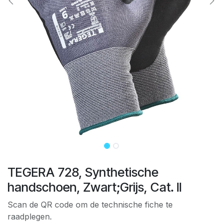
TEGERA 728, Synthetische
handschoen, Zwart;Grijs, Cat. II
Scan de QR code om de technische fiche te
raadplegen.