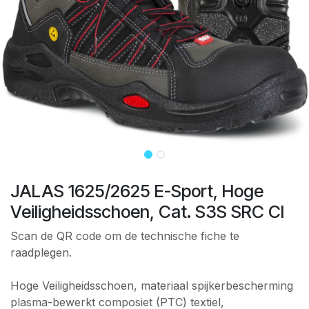
JALAS 1625/2625 E-Sport, Hoge
Veiligheidsschoen, Cat. S3S SRC CI
Scan de QR code om de technische fiche te
raadplegen.
Hoge Veiligheidsschoen, materiaal spijkerbescherming
plasma-bewerkt composiet (PTC) textiel,