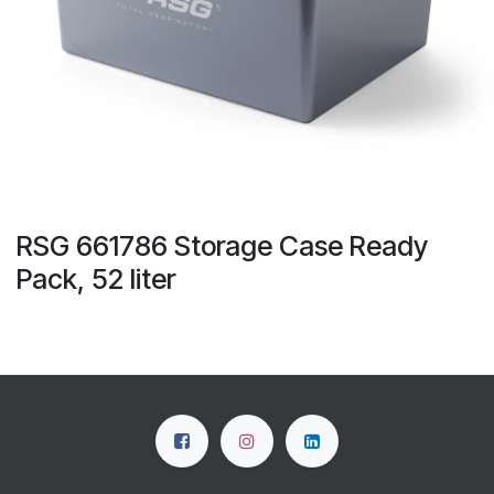
RSG 661786 Storage Case Ready
Pack, 52 liter