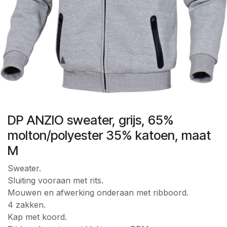
DP ANZIO sweater, grijs, 65%
molton/polyester 35% katoen, maat
M
Sweater.
Sluiting vooraan met rits.
Mouwen en afwerking onderaan met ribboord.
4 zakken.
Kap met koord.