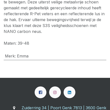
te bewegen. Deze uiterst veilige metaalvrije schoen
gemaakt met gedeeltelijk gerecycleerde inhoud heeft
reflecterende R-Pet veters en een reflecterende lus in
de hak. Ervaar ultieme bewegingsvrijheid terwijl je de
klus klaart met deze S3S veiligheidsschoenen met
NANO carbon neus.
Maten: 39-48
Merk
:
Emma
Zuiderring 34 | Poort Genk 7813 | 3600 Genk